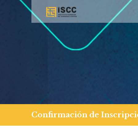
Confirmación de Inscripc