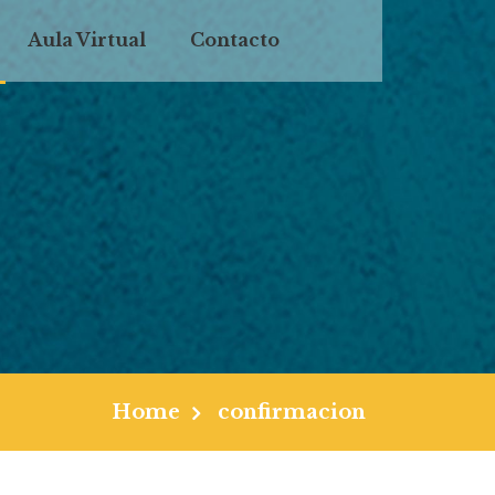
Aula Virtual
Contacto
Home
confirmacion