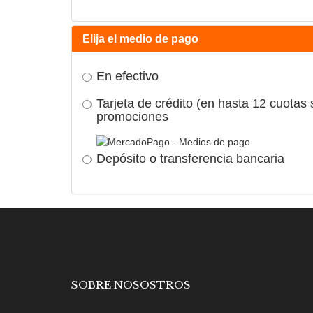
Elija el medio de pago
En efectivo
Tarjeta de crédito (en hasta 12 cuotas 
promociones
Depósito o transferencia bancaria
SOBRE NOSOSTROS