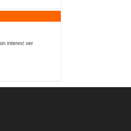
sin interes!
ver