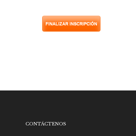
FINALIZAR INSCRIPCIÓN
CONTÁCTENOS