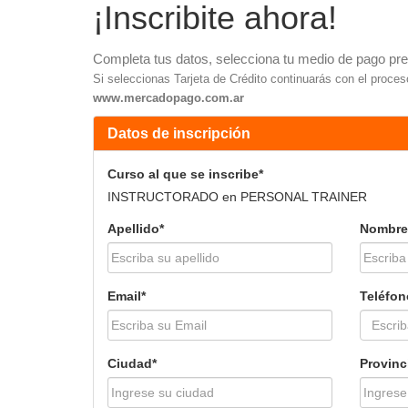
¡Inscribite ahora!
Completa tus datos, selecciona tu medio de pago prefe
Si seleccionas Tarjeta de Crédito continuarás con el proce
www.mercadopago.com.ar
Datos de inscripción
Curso al que se inscribe*
INSTRUCTORADO en PERSONAL TRAINER
Apellido*
Nombre
Email*
Teléfon
Ciudad*
Provinc