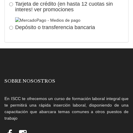
Tarjeta de crédito (en hasta 12 cuotas sin
interes!
ver promociones
Depósito o transferencia bancaria
SOBRE NOSOSTROS
En ISCC te ofrecemos un curso de formación laboral integral que
te permitirá una rápida inserción laboral, disponiendo de una
capacitación que abarcara temas comunes a otros puestos de
trabajo