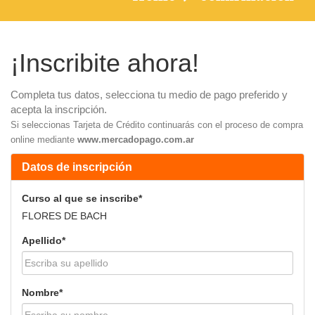
¡Inscribite ahora!
Completa tus datos, selecciona tu medio de pago preferido y
acepta la inscripción.
Si seleccionas Tarjeta de Crédito continuarás con el proceso de compra
online mediante
www.mercadopago.com.ar
Datos de inscripción
Curso al que se inscribe*
FLORES DE BACH
Apellido*
Nombre*