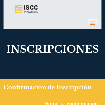
Toggl
navig
INSCRIPCIONES
Confirmación de Inscripción
Home
confirmacion