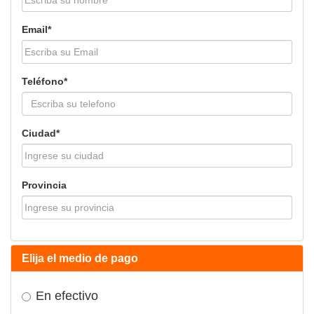
Email*
Teléfono*
Ciudad*
Provincia
Elija el medio de pago
En efectivo